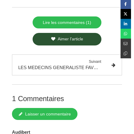
Lire les commentaires (1)
Aimer l'article
Suivant
LES MEDECINS GENERALISTE FAVORABLE AUX PRATIQUES COMPLEMENTAIRES
1 Commentaires
Laisser un commentaire
Audibert