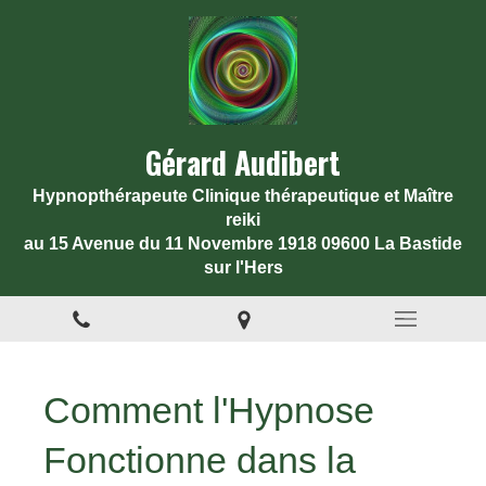
Gérard Audibert
Hypnopthérapeute Clinique thérapeutique et Maître
reiki
au 15 Avenue du 11 Novembre 1918 09600 La Bastide
sur l'Hers
Comment l'Hypnose
Fonctionne dans la