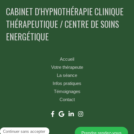
CABINET D'HYPNOTHÉRAPIE CLINIQUE
THÉRAPEUTIQUE / CENTRE DE SOINS
ENERGÉTIQUE
Accueil
Votre thérapeute
La séance
Infos pratiques
Témoignages
Contact
Prendre rendez-vous