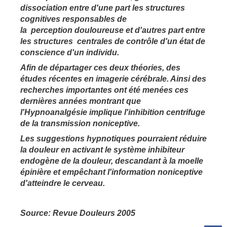
dissociation entre d'une part les structures
cognitives responsables de
la perception douloureuse et d'autres part entre
les structures centrales de contrôle d'un état de
conscience d'un individu.
Afin de départager ces deux théories, des
études récentes en imagerie cérébrale. Ainsi des
recherches importantes ont été menées ces
dernières années montrant que
l'Hypnoanalgésie implique l'inhibition centrifuge
de la transmission noniceptive.
Les suggestions hypnotiques pourraient réduire
la douleur en activant le système inhibiteur
endogène de la douleur, descandant à la moelle
épinière et empêchant l'information noniceptive
d'atteindre le cerveau.
Source: Revue Douleurs 2005