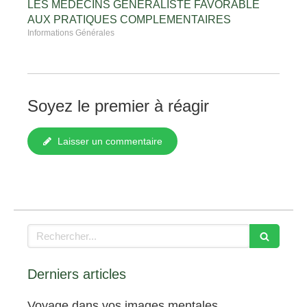
LES MEDECINS GENERALISTE FAVORABLE
AUX PRATIQUES COMPLEMENTAIRES
Informations Générales
Soyez le premier à réagir
Laisser un commentaire
Rechercher
Derniers articles
Voyage dans vos images mentales