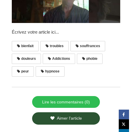
Écrivez votre article ici...
bienfait
troubles
souffrances
douleurs
Addictions
phobie
peur
hypnose
Lire les commentaires (0)
Aimer l'article