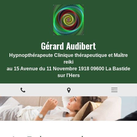
Gérard Audibert
Hypnopthérapeute Clinique thérapeutique et Maître
reiki
au 15 Avenue du 11 Novembre 1918 09600 La Bastide
sur l'Hers