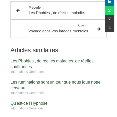
Précédent
Les Phobies , de réelles maladies, de réelles souffrances
Suivant
Voyage dans vos images mentales
Articles similaires
Les Phobies , de réelles maladies, de réelles
souffrances
Informations Générales
Les ruminations sont un tour que nous joue notre
cerveau
Informations Générales
Qu'est-ce l'Hypnose
Informations Générales