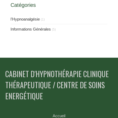
Catégories
l'Hypnoanalgésie
(1)
Informations Générales
(5)
CABINET D'HYPNOTHÉRAPIE CLINIQUE
THÉRAPEUTIQUE / CENTRE DE SOINS
ENERGÉTIQUE
Accueil