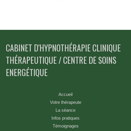
CABINET D'HYPNOTHÉRAPIE CLINIQUE
THÉRAPEUTIQUE / CENTRE DE SOINS
ENERGÉTIQUE
Accueil
Votre thérapeute
La séance
Infos pratiques
Témoignages