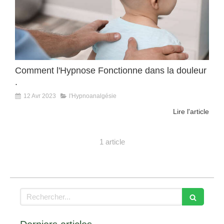
Comment l'Hypnose Fonctionne dans la douleur
.
12 Avr 2023
l'Hypnoanalgésie
Lire l'article
1 article
Rechercher