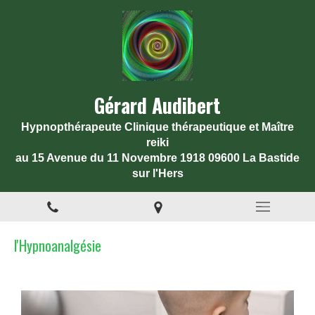
Gérard Audibert
Hypnopthérapeute Clinique thérapeutique et Maître
reiki
au 15 Avenue du 11 Novembre 1918 09600 La Bastide
sur l'Hers
l'Hypnoanalgésie