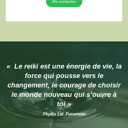
Me contacter
« Le reiki est une énergie de vie, la
force qui pousse vers le
changement, le courage de choisir
le monde nouveau qui s’ouvre à
toi »
Phyllis Lei Furumoto