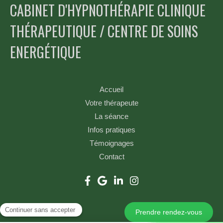
CABINET D'HYPNOTHÉRAPIE CLINIQUE
THÉRAPEUTIQUE / CENTRE DE SOINS
ENERGÉTIQUE
Accueil
Votre thérapeute
La séance
Infos pratiques
Témoignages
Contact
Prendre rendez-vous