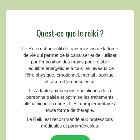
Qu'est-ce que le reiki ?
Le Reiki est un outil de transmission de la force
de vie qui permet de la canaliser et de l’utiliser
par l’imposition des mains pour rétablir
l’équilbre énergétique à tous les niveaux de
l’être physique, émotionnel, mental , spirituel,
et, accroît la conscience.
Il s’adapte aux besoins spécifiques de la
personne traitée et optimise les traitements
allopathique en cours. Il est complémentaire à
toute forme de thérapie.
Le Reiki est recommandé aux professions
médicales et paramédicales.