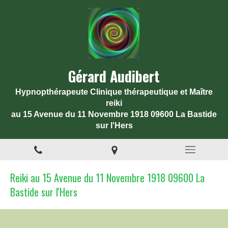
Gérard Audibert
Hypnopthérapeute Clinique thérapeutique et Maître
reiki
au 15 Avenue du 11 Novembre 1918 09600 La Bastide
sur l'Hers
Reiki au 15 Avenue du 11 Novembre 1918 09600 La
Bastide sur l'Hers