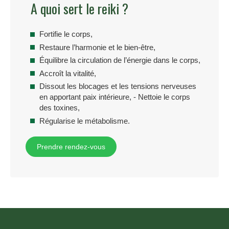
A quoi sert le reiki ?
Fortifie le corps,
Restaure l’harmonie et le bien-être,
Équilibre la circulation de l’énergie dans le corps,
Accroît la vitalité,
Dissout les blocages et les tensions nerveuses
en apportant paix intérieure, - Nettoie le corps
des toxines,
Régularise le métabolisme.
Prendre rendez-vous